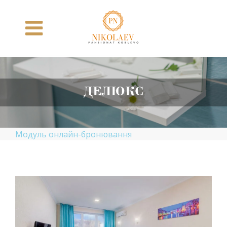
Skip
to
content
ДЕЛЮКС
Модуль онлайн-бронювання