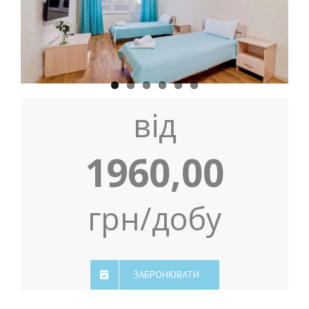
від
1960,00
грн/добу
ЗАБРОНЮВАТИ