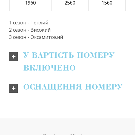
1960
2560
1560
1 сезон - Теплий
2 сезон - Високий
3 сезон - Оксамитовий
У ВАРТІСТЬ НОМЕРУ
ВКЛЮЧЕНО
ОСНАЩЕННЯ НОМЕРУ