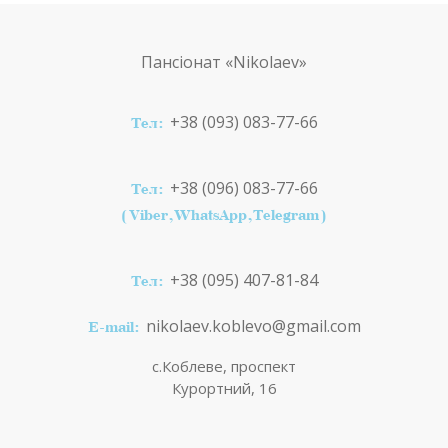
Пансіонат
«Nikolaev»
+38 (093) 083-77-66
Тел:
+38 (096) 083-77-66
Тел:
(Viber,WhatsApp,Telegram)
+38 (095) 407-81-84
Тел:
nikolaev.koblevo@gmail.com
E-mail:
с.Коблеве, проспект
Курортний, 16