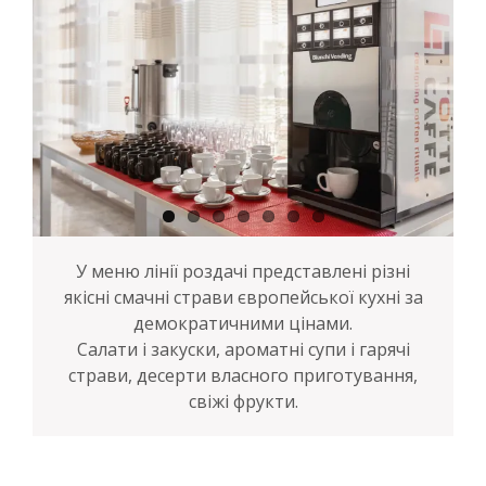
У меню лінії роздачі представлені різні
якісні смачні страви європейської кухні за
демократичними цінами.
Салати і закуски, ароматні супи і гарячі
страви, десерти власного приготування,
свіжі фрукти.