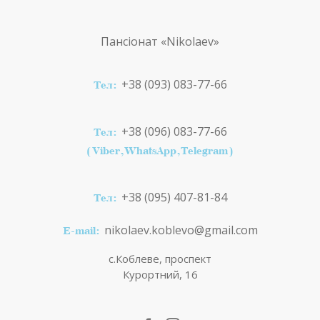
Пансіонат
«Nikolaev»
+38 (093) 083-77-66
Тел:
+38 (096) 083-77-66
Тел:
(Viber,WhatsApp,Telegram)
+38 (095) 407-81-84
Тел:
nikolaev.koblevo@gmail.com
E-mail:
с.Коблеве, проспект
Курортний, 16