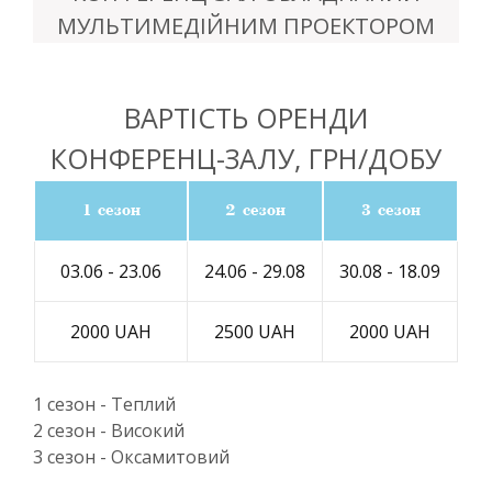
МУЛЬТИМЕДІЙНИМ ПРОЕКТОРОМ
ВАРТІСТЬ ОРЕНДИ
КОНФЕРЕНЦ-ЗАЛУ, ГРН/ДОБУ
1 сезон
2 сезон
3 сезон
03.06 - 23.06
24.06 - 29.08
30.08 - 18.09
2000 UAH
2500 UAH
2000 UAH
1 сезон - Теплий
2 сезон - Високий
3 сезон - Оксамитовий