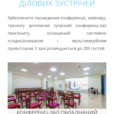
ДІЛОВИХ ЗУСТРІЧЕЙ
Забезпечити проведення конференції, семінару,
тренінгу допоможе сучасний конференц-зал
пансіонату, оснащений системою
кондиціонування і мультимедійним
проектором. У залі розміщуються до 200 гостей.
КОНФЕРЕНЦ-ЗАЛ ОБЛАДНАНИЙ