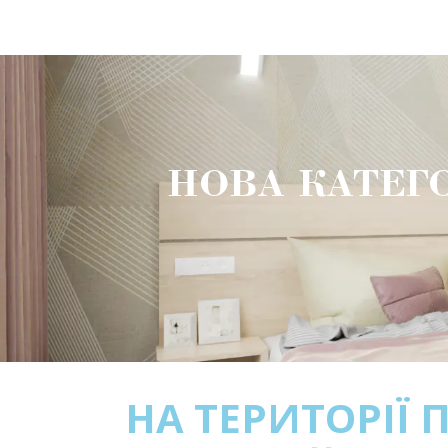
НОВА КАТЕГ
НА ТЕРИТОРІЇ