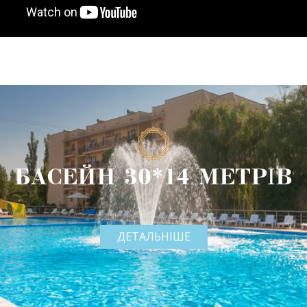
БАСЕЙН 30*14 МЕТРІВ
ДЕТАЛЬНІШЕ