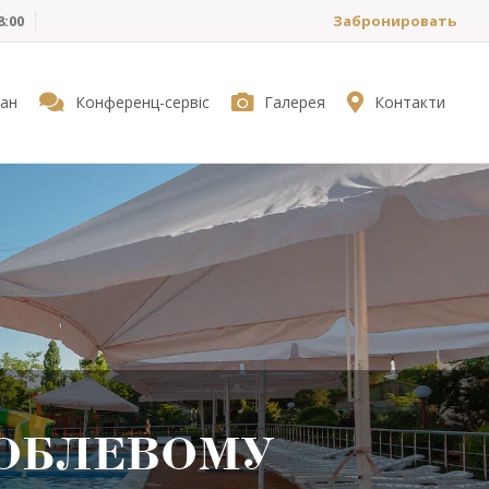
8:00
Забронировать
ан
Конференц-сервіс
Галерея
Контакти
КОБЛЕВОМУ