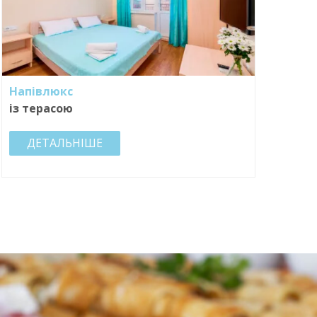
Напівлюкс
із терасою
ДЕТАЛЬНІШЕ