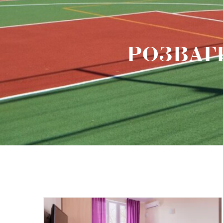
РОЗВАГ