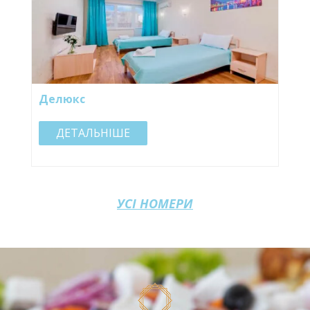
Делюкс
ДЕТАЛЬНІШЕ
УСІ НОМЕРИ