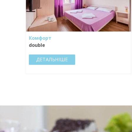
Комфорт
double
ДЕТАЛЬНІШЕ