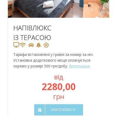
НАПІВЛЮКС
ІЗ ТЕРАСОЮ
Тарифи встановлені у гривні за номер за ніч.
Установка додаткового місця оплачується
окремо у розмірі 500 грн/добу.
детальніше
від
2280,00
грн
ЗАБРОНЮВАТИ