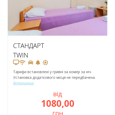
СТАНДАРТ
TWIN
Тарифи встановлені у гривні за номер за ніч.
Установка додаткового місця не передбачена.
детальніше
від
1080,00
грн