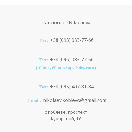
Пансіонат
«Nikolaev»
+38 (093) 083-77-66
Тел:
+38 (096) 083-77-66
Тел:
(Viber,WhatsApp,Telegram)
+38 (095) 407-81-84
Тел:
nikolaev.koblevo@gmail.com
E-mail:
с.Коблеве, проспект
Курортний, 16