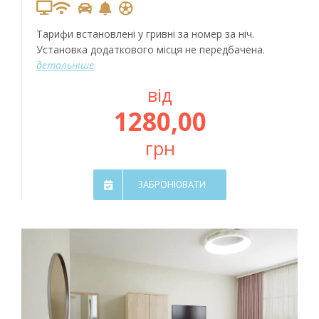
Тарифи встановлені у гривні за номер за ніч.
Установка додаткового місця не передбачена.
детальніше
від
1280,00
грн
ЗАБРОНЮВАТИ