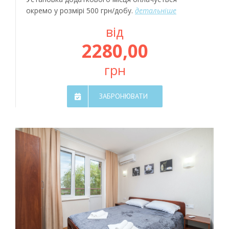
окремо у розмірі 500 грн/добу.
детальніше
від
2280,00
грн
ЗАБРОНЮВАТИ