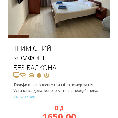
ТРИМІСНИЙ
КОМФОРТ
БЕЗ БАЛКОНА
Тарифи встановлені у гривні за номер за ніч.
Установка додаткового місця не передбачена.
детальніше
від
1650,00