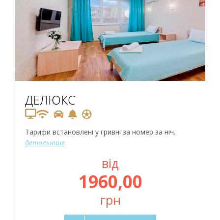
ДЕЛЮКС
Тарифи встановлені у гривні за номер за ніч.
детальніше
від
1960,00
грн