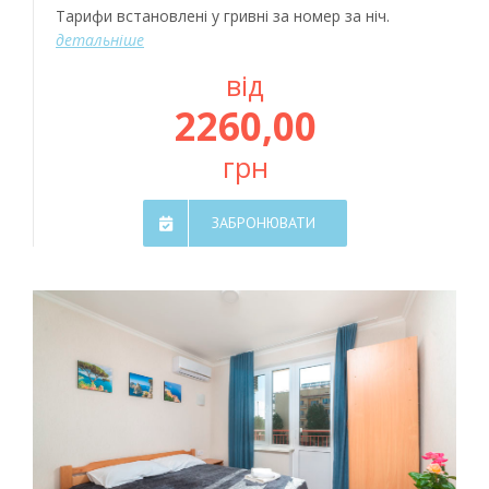
Тарифи встановлені у гривні за номер за ніч.
детальніше
від
2260,00
грн
ЗАБРОНЮВАТИ