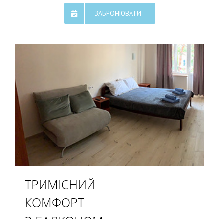
ЗАБРОНЮВАТИ
ТРИМІСНИЙ
КОМФОРТ