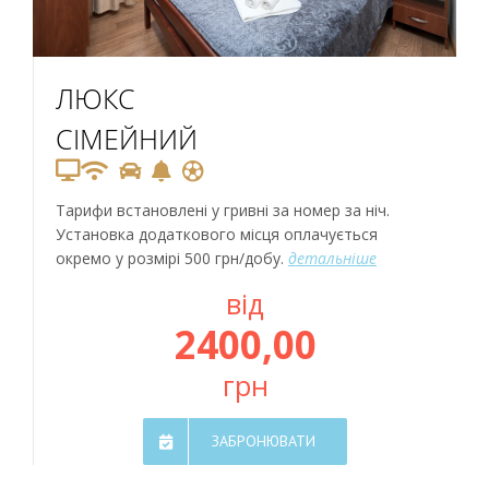
ЛЮКС
СІМЕЙНИЙ
Тарифи встановлені у гривні за номер за ніч.
Установка додаткового місця оплачується
окремо у розмірі 500 грн/добу.
детальніше
від
2400,00
грн
ЗАБРОНЮВАТИ