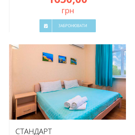
грн
ЗАБРОНЮВАТИ
СТАНДАРТ