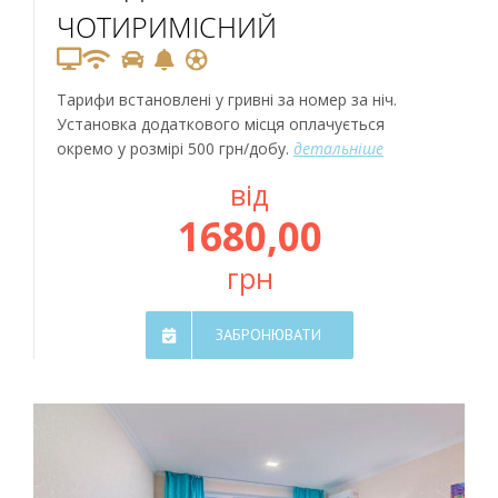
ЧОТИРИМІСНИЙ
Тарифи встановлені у гривні за номер за ніч.
Установка додаткового місця оплачується
окремо у розмірі 500 грн/добу.
детальніше
від
1680,00
грн
ЗАБРОНЮВАТИ