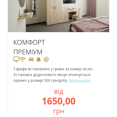
КОМФОРТ
ПРЕМІУМ
Тарифи встановлені у гривні за номер за ніч.
Установка додаткового місця оплачується
окремо у розмірі 500 грн/добу.
детальніше
від
1650,00
грн