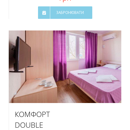
ЗАБРОНЮВАТИ
КОМФОРТ
DOUBLE