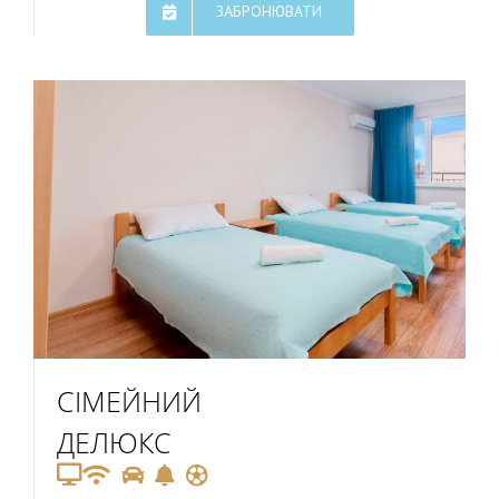
ЗАБРОНЮВАТИ
СІМЕЙНИЙ
ДЕЛЮКС