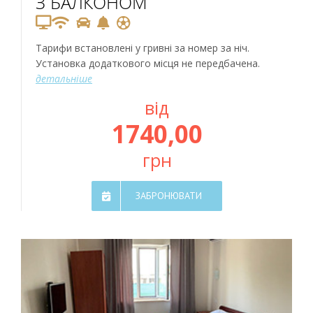
З БАЛКОНОМ
Тарифи встановлені у гривні за номер за ніч.
Установка додаткового місця не передбачена.
детальніше
від
1740,00
грн
ЗАБРОНЮВАТИ