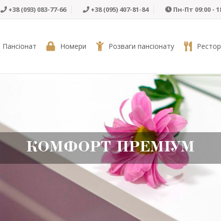
+38 (093) 083-77-66
+38 (095) 407-81-84
Пн-Пт 09:00 - 1
 Пансіонат
Номери
Розваги пансіонату
Рестор
КОМФОРТ ПРЕМІУМ