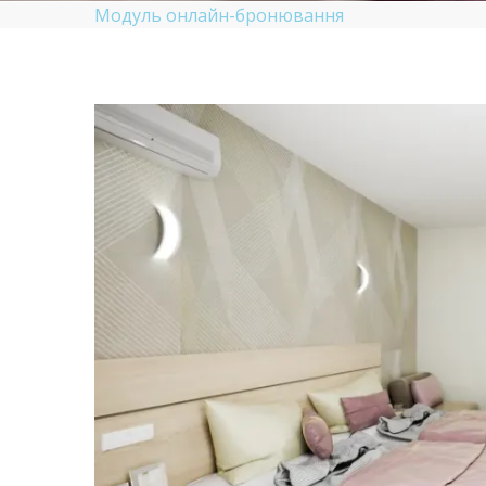
Модуль онлайн-бронювання