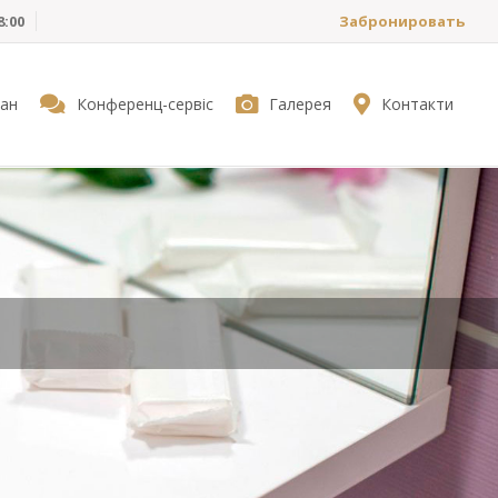
8:00
Забронировать
ан
Конференц-сервіс
Галерея
Контакти