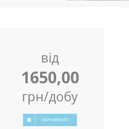
від
1650,00
грн/добу
ЗАБРОНЮВАТИ