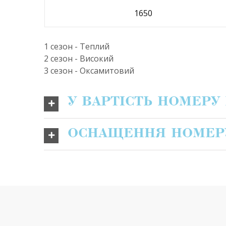
1650
1 сезон - Теплий
2 сезон - Високий
3 сезон - Оксамитовий
У ВАРТІСТЬ НОМЕР
ОСНАЩЕННЯ НОМЕР