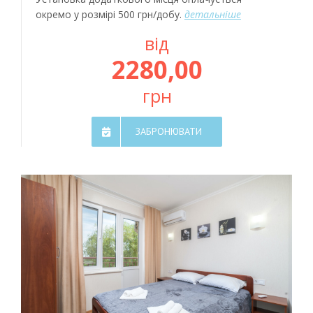
окремо у розмірі 500 грн/добу.
детальніше
від
2280,00
грн
ЗАБРОНЮВАТИ