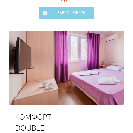
ЗАБРОНЮВАТИ
КОМФОРТ
DOUBLE