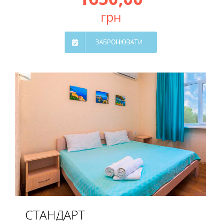
грн
ЗАБРОНЮВАТИ
СТАНДАРТ