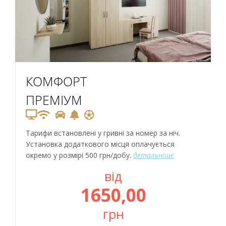
КОМФОРТ
ПРЕМІУМ
Тарифи встановлені у гривні за номер за ніч.
Установка додаткового місця оплачується
окремо у розмірі 500 грн/добу.
детальніше
від
1650,00
грн