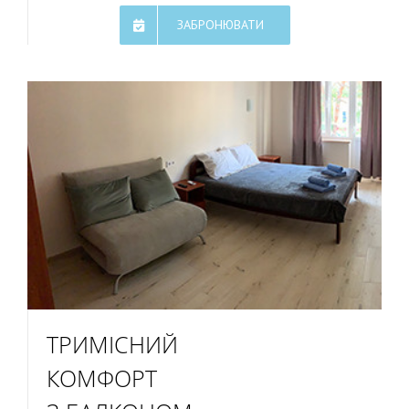
ЗАБРОНЮВАТИ
ТРИМІСНИЙ
КОМФОРТ