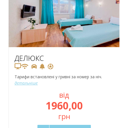
ДЕЛЮКС
Тарифи встановлені у гривні за номер за ніч.
детальніше
від
1960,00
грн