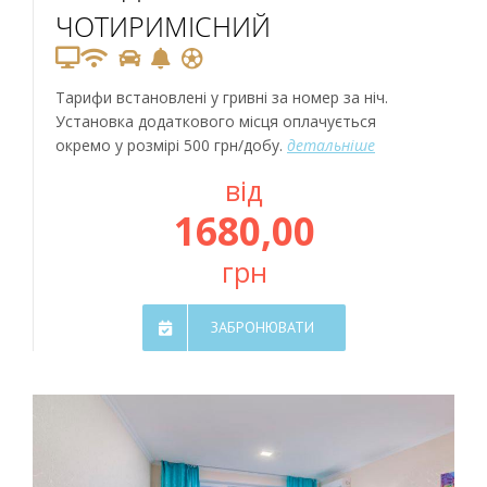
ЧОТИРИМІСНИЙ
Тарифи встановлені у гривні за номер за ніч.
Установка додаткового місця оплачується
окремо у розмірі 500 грн/добу.
детальніше
від
1680,00
грн
ЗАБРОНЮВАТИ