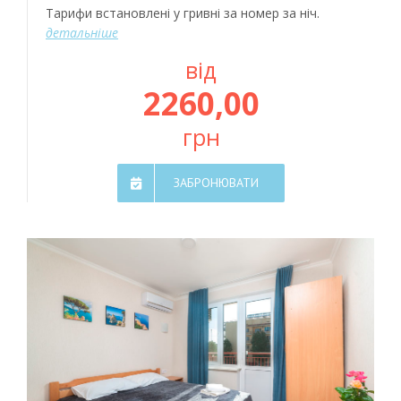
Тарифи встановлені у гривні за номер за ніч.
детальніше
від
2260,00
грн
ЗАБРОНЮВАТИ