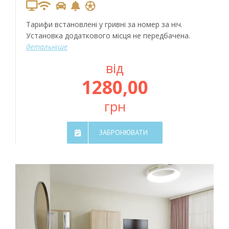
Тарифи встановлені у гривні за номер за ніч.
Установка додаткового місця не передбачена.
детальніше
від
1280,00
грн
ЗАБРОНЮВАТИ