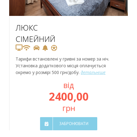
ЛЮКС
СІМЕЙНИЙ
Тарифи встановлені у гривні за номер за ніч.
Установка додаткового місця оплачується
окремо у розмірі 500 грн/добу.
детальніше
від
2400,00
грн
ЗАБРОНЮВАТИ