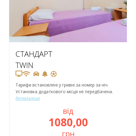
СТАНДАРТ
TWIN
Тарифи встановлені у гривні за номер за ніч.
Установка додаткового місця не передбачена.
детальніше
від
1080,00
грн