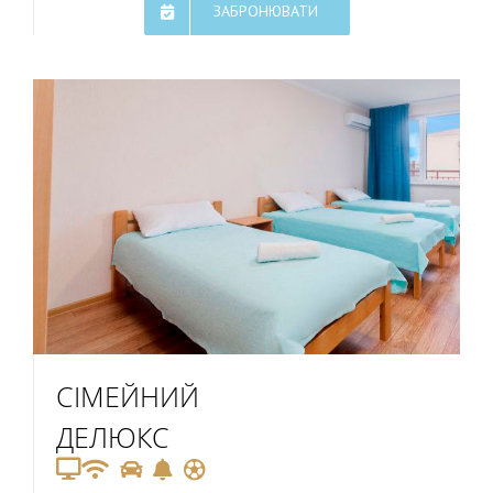
ЗАБРОНЮВАТИ
СІМЕЙНИЙ
ДЕЛЮКС