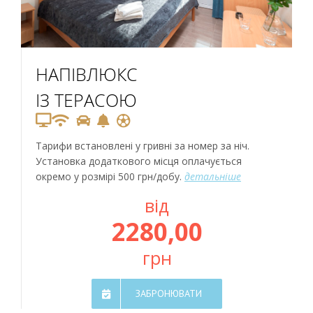
НАПІВЛЮКС
ІЗ ТЕРАСОЮ
Тарифи встановлені у гривні за номер за ніч.
Установка додаткового місця оплачується
окремо у розмірі 500 грн/добу.
детальніше
від
2280,00
грн
ЗАБРОНЮВАТИ