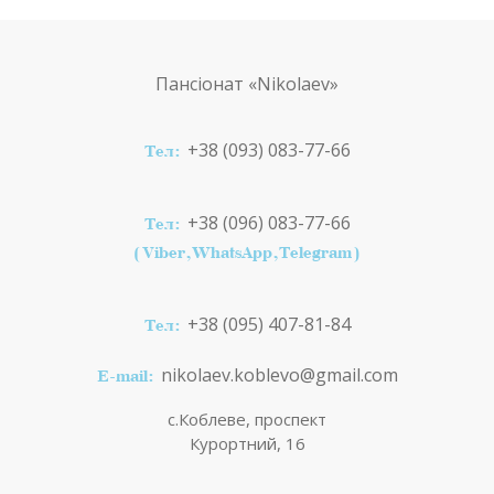
Пансіонат
«Nikolaev»
+38 (093) 083-77-66
Тел:
+38 (096) 083-77-66
Тел:
(Viber,WhatsApp,Telegram)
+38 (095) 407-81-84
Тел:
nikolaev.koblevo@gmail.com
E-mail:
с.Коблеве, проспект
Курортний, 16