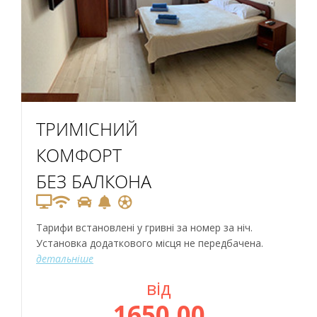
ТРИМІСНИЙ
КОМФОРТ
БЕЗ БАЛКОНА
Тарифи встановлені у гривні за номер за ніч.
Установка додаткового місця не передбачена.
детальніше
від
1650,00