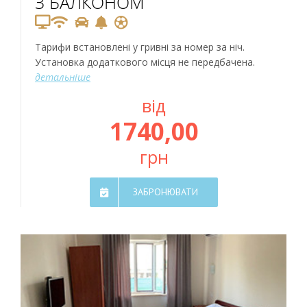
З БАЛКОНОМ
Тарифи встановлені у гривні за номер за ніч.
Установка додаткового місця не передбачена.
детальніше
від
1740,00
грн
ЗАБРОНЮВАТИ