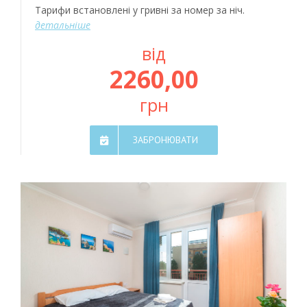
Тарифи встановлені у гривні за номер за ніч.
детальніше
від
2260,00
грн
ЗАБРОНЮВАТИ