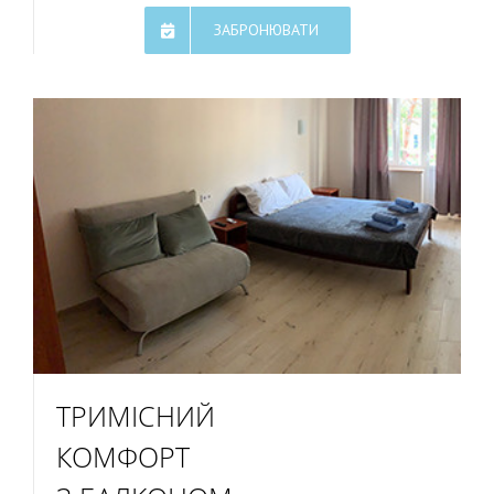
ЗАБРОНЮВАТИ
ТРИМІСНИЙ
КОМФОРТ