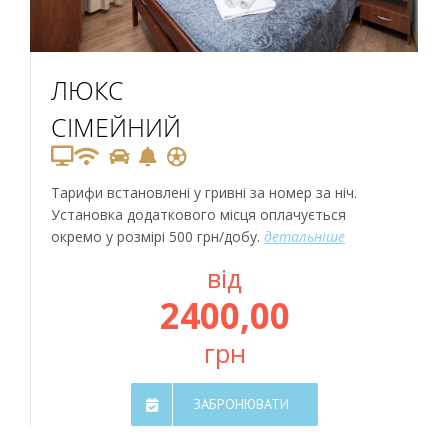
ЛЮКС
СІМЕЙНИЙ
Тарифи встановлені у гривні за номер за ніч.
Установка додаткового місця оплачується
окремо у розмірі 500 грн/добу.
детальніше
від
2400,00
грн
ЗАБРОНЮВАТИ