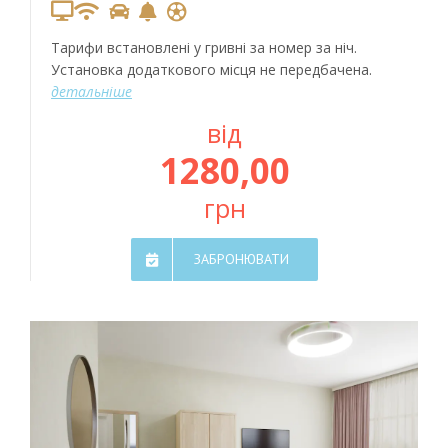
Тарифи встановлені у гривні за номер за ніч.
Установка додаткового місця не передбачена.
детальніше
від
1280,00
грн
ЗАБРОНЮВАТИ