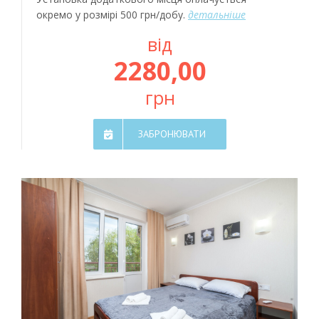
окремо у розмірі 500 грн/добу.
детальніше
від
2280,00
грн
ЗАБРОНЮВАТИ