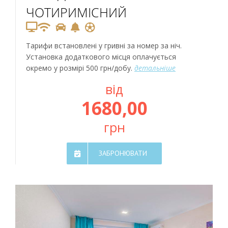
ЧОТИРИМІСНИЙ
Тарифи встановлені у гривні за номер за ніч.
Установка додаткового місця оплачується
окремо у розмірі 500 грн/добу.
детальніше
від
1680,00
грн
ЗАБРОНЮВАТИ