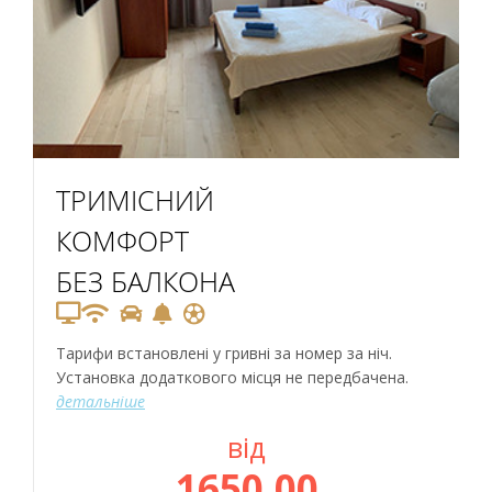
ТРИМІСНИЙ
КОМФОРТ
БЕЗ БАЛКОНА
Тарифи встановлені у гривні за номер за ніч.
Установка додаткового місця не передбачена.
детальніше
від
1650,00