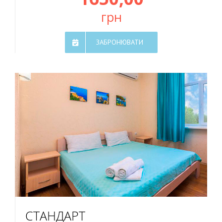
грн
ЗАБРОНЮВАТИ
СТАНДАРТ