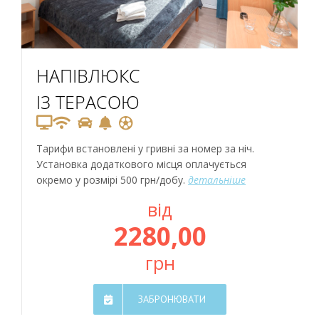
НАПІВЛЮКС
ІЗ ТЕРАСОЮ
Тарифи встановлені у гривні за номер за ніч.
Установка додаткового місця оплачується
окремо у розмірі 500 грн/добу.
детальніше
від
2280,00
грн
ЗАБРОНЮВАТИ