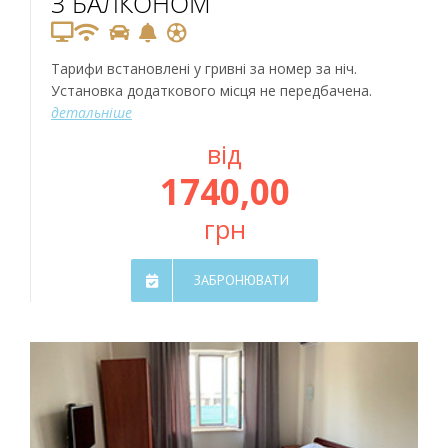
З БАЛКОНОМ
Тарифи встановлені у гривні за номер за ніч.
Установка додаткового місця не передбачена.
детальніше
від
1740,00
грн
ЗАБРОНЮВАТИ