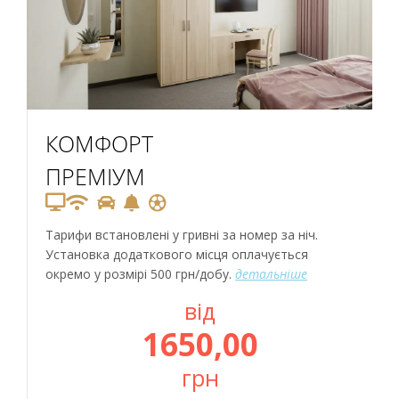
КОМФОРТ
ПРЕМІУМ
Тарифи встановлені у гривні за номер за ніч.
Установка додаткового місця оплачується
окремо у розмірі 500 грн/добу.
детальніше
від
1650,00
грн