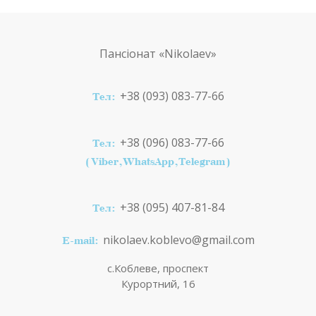
Пансіонат
«Nikolaev»
+38 (093) 083-77-66
Тел:
+38 (096) 083-77-66
Тел:
(Viber,WhatsApp,Telegram)
+38 (095) 407-81-84
Тел:
nikolaev.koblevo@gmail.com
E-mail:
с.Коблеве, проспект
Курортний, 16