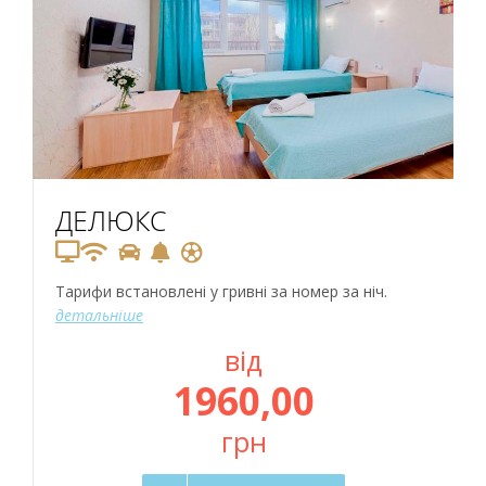
ДЕЛЮКС
Тарифи встановлені у гривні за номер за ніч.
детальніше
від
1960,00
грн