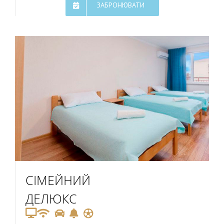
ЗАБРОНЮВАТИ
СІМЕЙНИЙ
ДЕЛЮКС