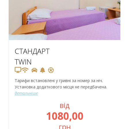
СТАНДАРТ
TWIN
Тарифи встановлені у гривні за номер за ніч.
Установка додаткового місця не передбачена.
детальніше
від
1080,00
грн