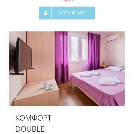
ЗАБРОНЮВАТИ
КОМФОРТ
DOUBLE